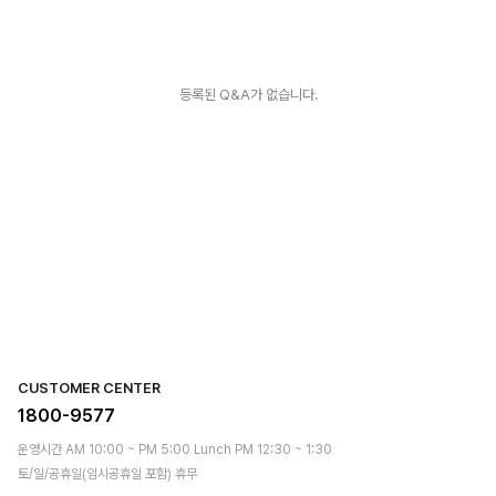
등록된 Q&A가 없습니다.
CUSTOMER CENTER
1800-9577
운영시간 AM 10:00 ~ PM 5:00 Lunch PM 12:30 ~ 1:30
토/일/공휴일(임시공휴일 포함) 휴무