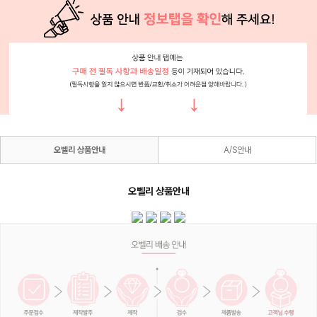
오벨리 상품안내
A/S안내
오벨리 상품안내