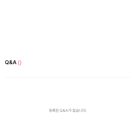
Q&A
()
등록된 Q&A가 없습니다.