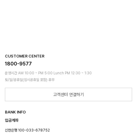
CUSTOMER CENTER
1800-9577
운영시간 AM 10:00 ~ PM 5:00 Lunch PM 12:30 ~ 1:30
토/일/공휴일(임시공휴일 포함) 휴무
고객센터 연결하기
BANK INFO
입금계좌
신한은행 100-033-678752