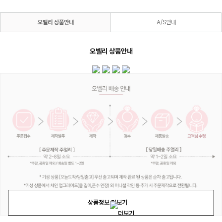
오벨리 상품안내
A/S안내
오벨리 상품안내
상품정보 더보기