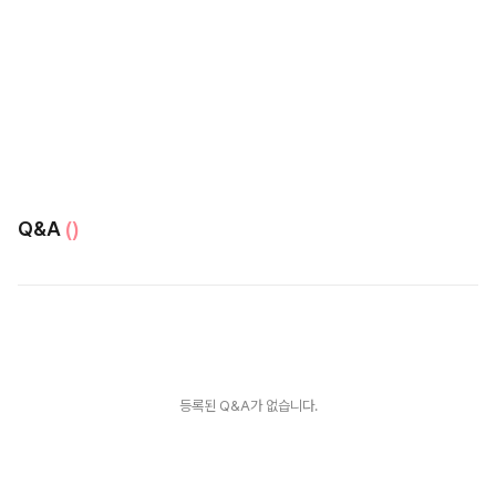
Q&A
()
등록된 Q&A가 없습니다.