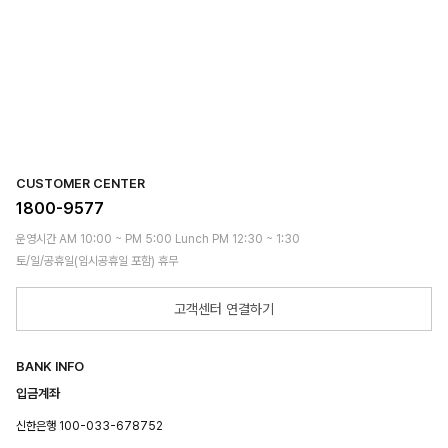
CUSTOMER CENTER
1800-9577
운영시간 AM 10:00 ~ PM 5:00 Lunch PM 12:30 ~ 1:30
토/일/공휴일(임시공휴일 포함) 휴무
고객센터 연결하기
BANK INFO
입금계좌
신한은행 100-033-678752