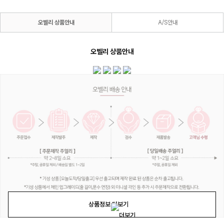
오벨리 상품안내
A/S안내
오벨리 상품안내
상품정보 더보기