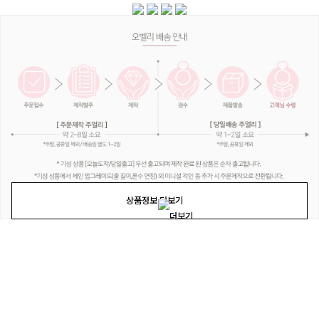
상품정보 더보기