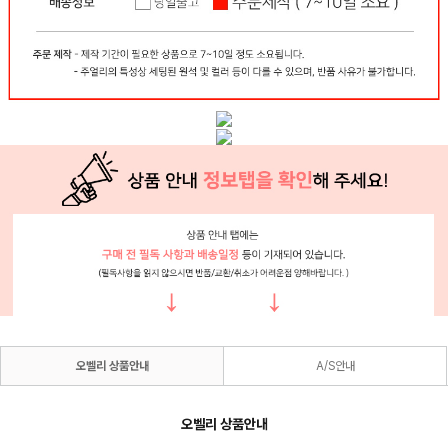
오벨리 상품안내
A/S안내
오벨리 상품안내