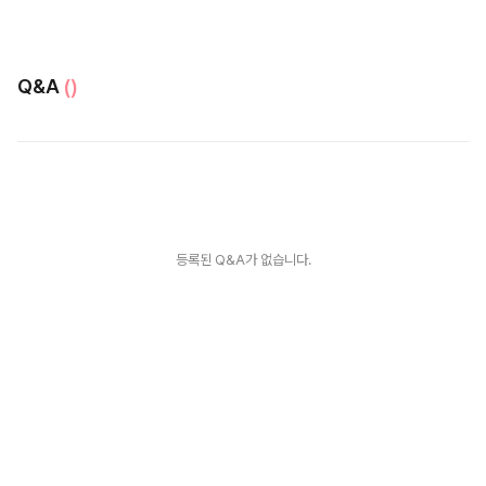
Q&A
()
등록된 Q&A가 없습니다.