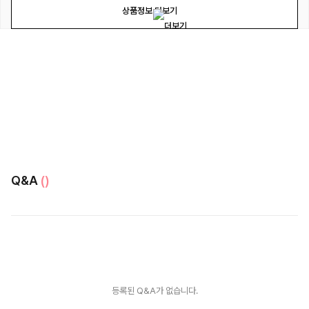
상품정보 더보기
Q&A
()
등록된 Q&A가 없습니다.