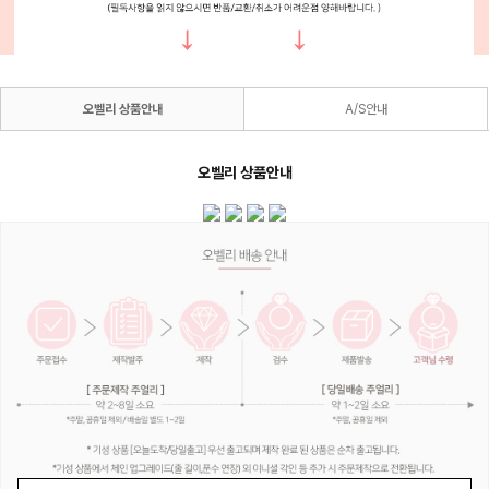
오벨리 상품안내
A/S안내
오벨리 상품안내