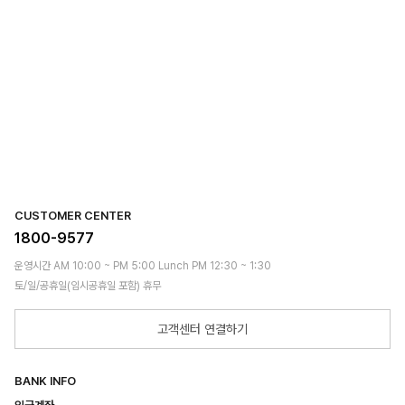
CUSTOMER CENTER
1800-9577
운영시간 AM 10:00 ~ PM 5:00 Lunch PM 12:30 ~ 1:30
토/일/공휴일(임시공휴일 포함) 휴무
고객센터 연결하기
BANK INFO