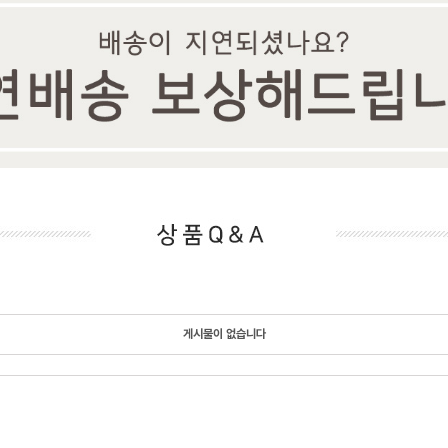
게시물이 없습니다