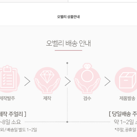
오벨리 상품안내