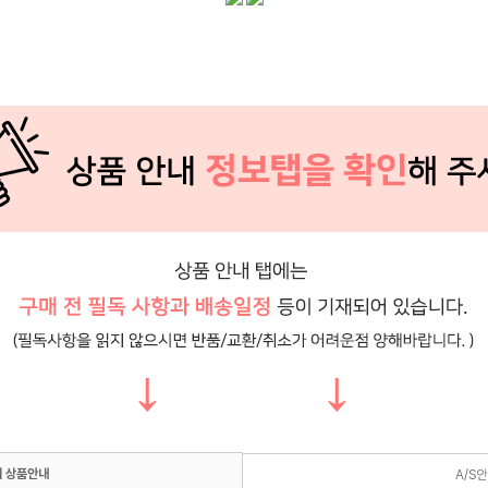
 상품안내
A/S