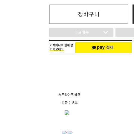
장바구니
무료배송