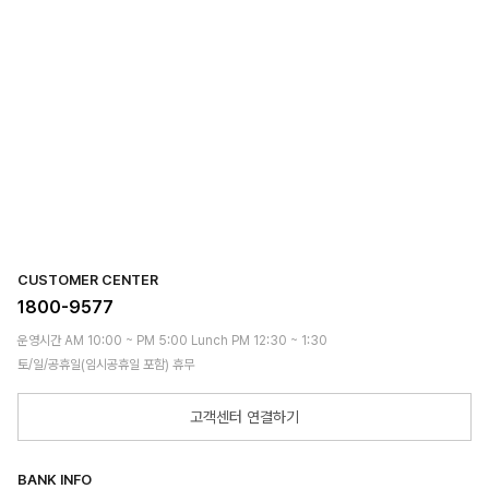
CUSTOMER CENTER
1800-9577
운영시간 AM 10:00 ~ PM 5:00 Lunch PM 12:30 ~ 1:30
토/일/공휴일(임시공휴일 포함) 휴무
고객센터 연결하기
BANK INFO