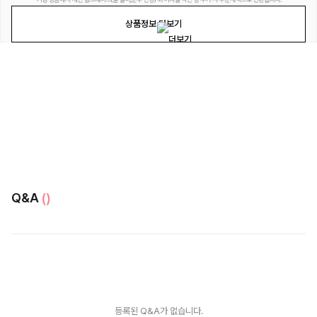
상품정보 더보기
Q&A
()
등록된 Q&A가 없습니다.