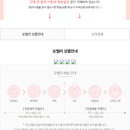
오벨리 상품안내
A/S안내
오벨리 상품안내