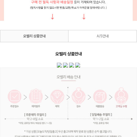
오벨리 상품안내
A/S안내
오벨리 상품안내