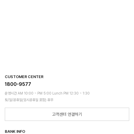
CUSTOMER CENTER
1800-9577
운영시간 AM 10:00 ~ PM 5:00 Lunch PM 12:30 ~ 1:30
토/일/공휴일(임시공휴일 포함) 휴무
고객센터 연결하기
BANK INFO