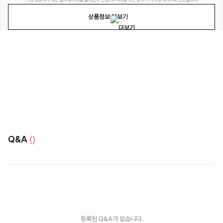
상품정보 더보기
Q&A
()
등록된 Q&A가 없습니다.