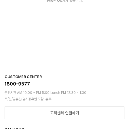
등록된 Q&A가 없습니다.
CUSTOMER CENTER
1800-9577
운영시간 AM 10:00 ~ PM 5:00 Lunch PM 12:30 ~ 1:30
토/일/공휴일(임시공휴일 포함) 휴무
고객센터 연결하기