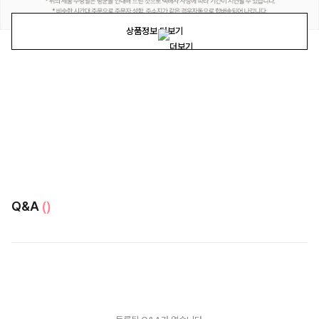
상품정보 더보기
Q&A
()