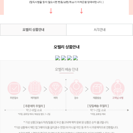
오벨리 상품안내
A/S안내
오벨리 상품안내