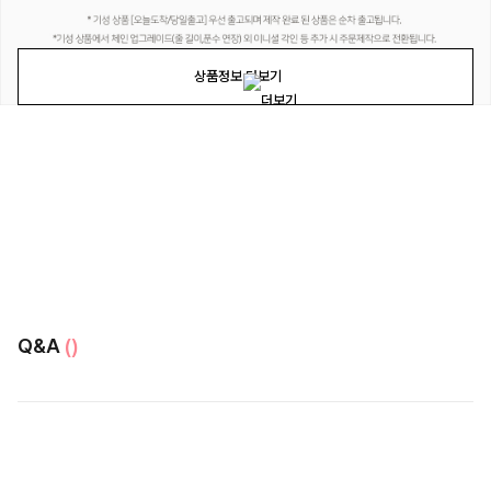
상품정보 더보기
Q&A
()