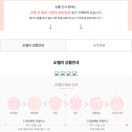
오벨리 상품안내
A/S안내
오벨리 상품안내