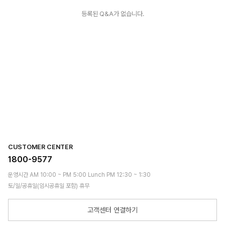
등록된 Q&A가 없습니다.
CUSTOMER CENTER
1800-9577
운영시간 AM 10:00 ~ PM 5:00 Lunch PM 12:30 ~ 1:30
토/일/공휴일(임시공휴일 포함) 휴무
고객센터 연결하기