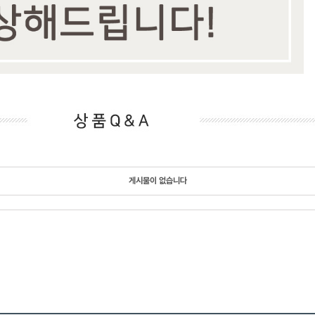
게시물이 없습니다