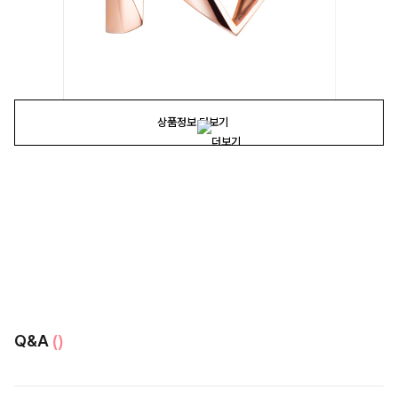
상품정보 더보기
Q&A
()