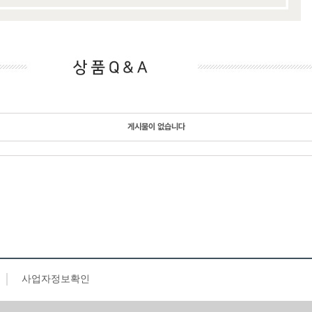
게시물이 없습니다
사업자정보확인