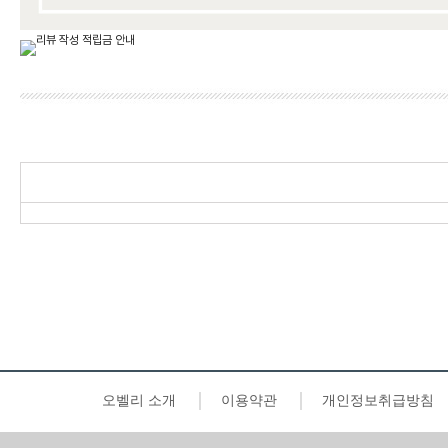
오벨리 소개
이용약관
개인정보취급방침