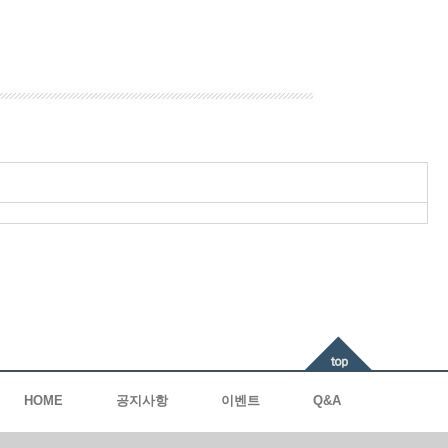
HOME
공지사항
이벤트
Q&A