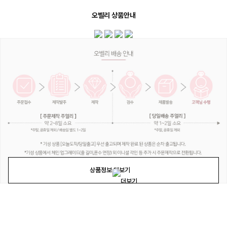
오벨리 상품안내
상품정보 더보기