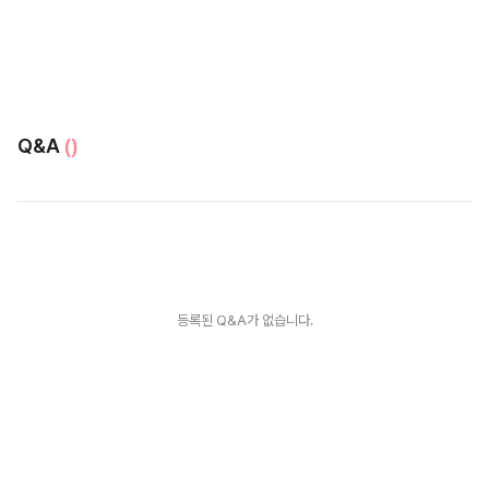
Q&A
()
등록된 Q&A가 없습니다.