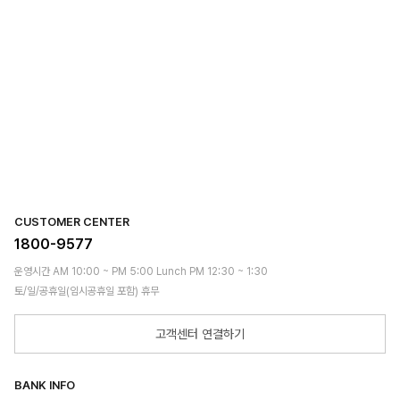
CUSTOMER CENTER
1800-9577
운영시간 AM 10:00 ~ PM 5:00 Lunch PM 12:30 ~ 1:30
토/일/공휴일(임시공휴일 포함) 휴무
고객센터 연결하기
BANK INFO