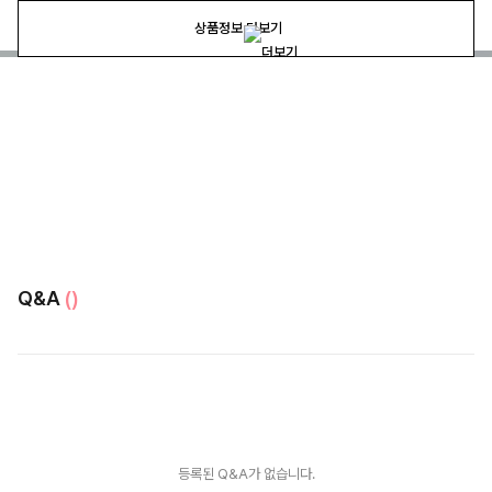
상품정보 더보기
Q&A
()
등록된 Q&A가 없습니다.